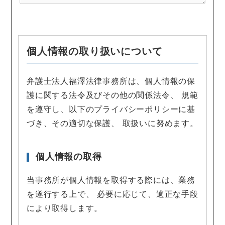
個人情報の取り扱いについて
弁護士法人福澤法律事務所は、個人情報の保
護に関する法令及びその他の関係法令、 規範
を遵守し、以下のプライバシーポリシーに基
づき、その適切な保護、 取扱いに努めます。
個人情報の取得
当事務所が個人情報を取得する際には、業務
を遂行する上で、 必要に応じて、適正な手段
により取得します。