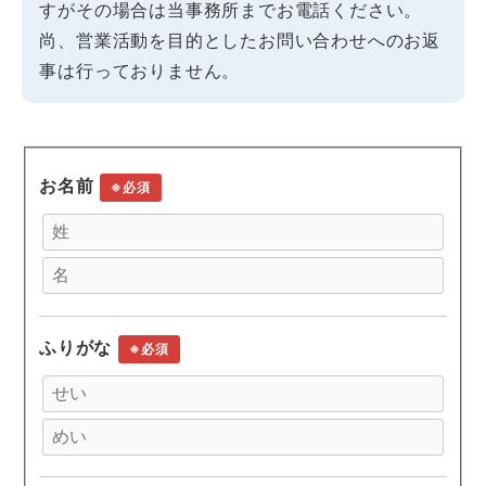
すがその場合は当事務所までお電話ください。
尚、営業活動を目的としたお問い合わせへのお返
事は行っておりません。
お名前
※必須
ふりがな
※必須