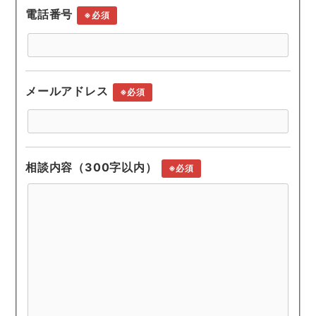
電話番号
※必須
メールアドレス
※必須
相談内容（300字以内）
※必須