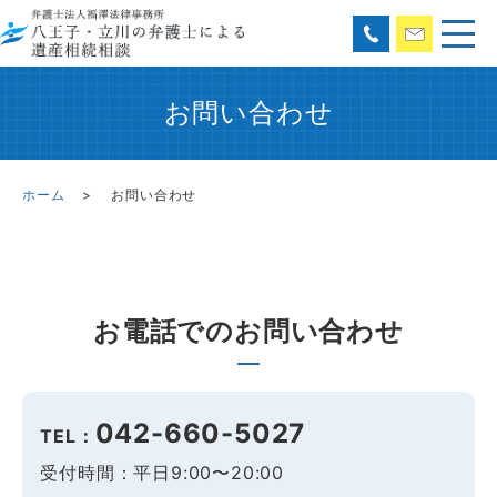
お問い合わせ
ホーム
お問い合わせ
お電話でのお問い合わせ
042-660-5027
TEL：
受付時間：平日9:00〜20:00