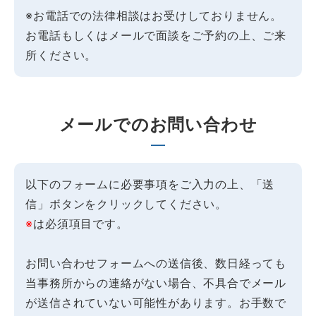
※お電話での法律相談はお受けしておりません。
お電話もしくはメールで面談をご予約の上、ご来
所ください。
メールでのお問い合わせ
以下のフォームに必要事項をご入力の上、「送
信」ボタンをクリックしてください。
※
は必須項目です。
お問い合わせフォームへの送信後、数日経っても
当事務所からの連絡がない場合、不具合でメール
が送信されていない可能性があります。お手数で